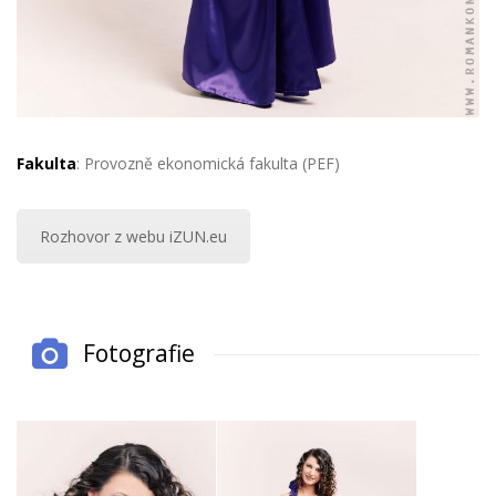
Fakulta
: Provozně ekonomická fakulta (PEF)
Rozhovor z webu iZUN.eu
Fotografie