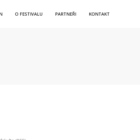
N
O FESTIVALU
PARTNEŘI
KONTAKT