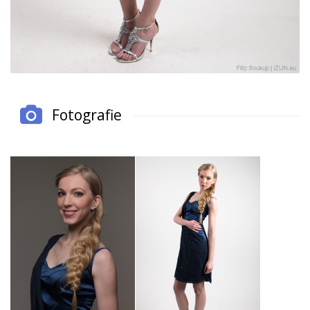
Fotografie