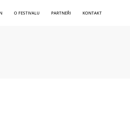
N
O FESTIVALU
PARTNEŘI
KONTAKT