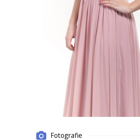
Fotografie