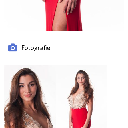
Fotografie