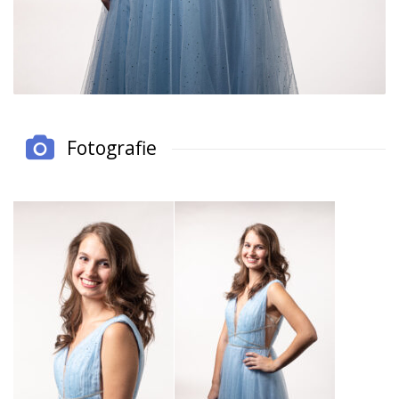
Fotografie