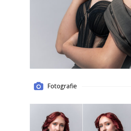
Fotografie