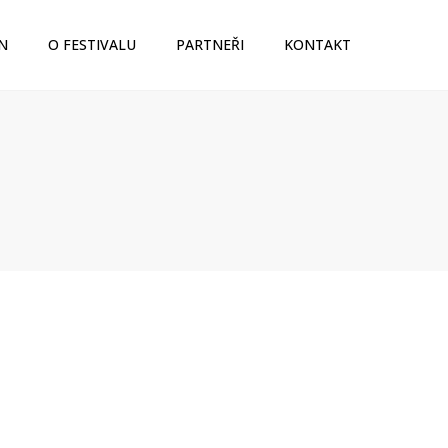
N
O FESTIVALU
PARTNEŘI
KONTAKT