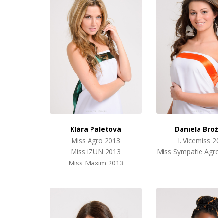
Klára Paletová
Daniela Bro
Miss Agro 2013
I. Vicemiss 
Miss iZUN 2013
Miss Sympatie Agro
Miss Maxim 2013