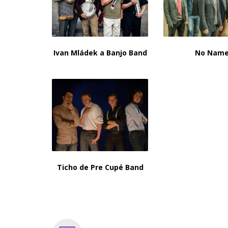
Ivan Mládek a Banjo Band
No Nam
Ticho de Pre Cupé Band