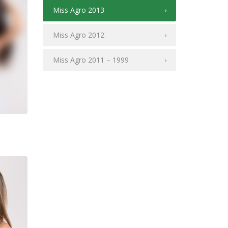
Miss Agro 2013
Miss Agro 2012
Miss Agro 2011 – 1999