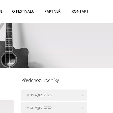
N
O FESTIVALU
PARTNEŘI
KONTAKT
Předchozí ročníky
Miss Agro 2026
Miss Agro 2025