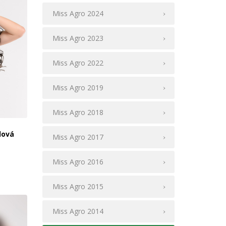
Miss Agro 2024
Miss Agro 2023
Miss Agro 2022
Miss Agro 2019
Miss Agro 2018
lová
Miss Agro 2017
Miss Agro 2016
Miss Agro 2015
Miss Agro 2014