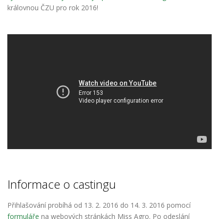
královnou ČZU pro rok 2016!
Informace o castingu
Přihlašování probíhá od 13. 2. 2016
do 14. 3. 2016 pomocí
formuláře
na webových stránkách Miss Agro. Po odeslání