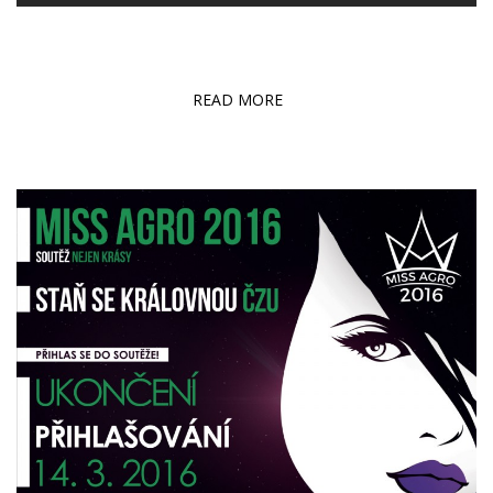
READ MORE