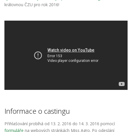
královnou ČZU pro rok 2016!
Informace o castingu
Přihlašování probíhá od 13. 2. 2016
do 14. 3. 2016 pomocí
formuláře
na webových stránkách Miss Agro. Po odeslání