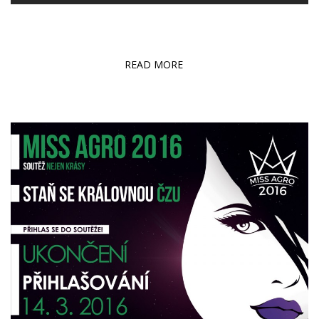
READ MORE